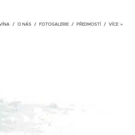
VÍNA
O NÁS
FOTOGALERIE
PŘEDMOSTÍ
VÍCE