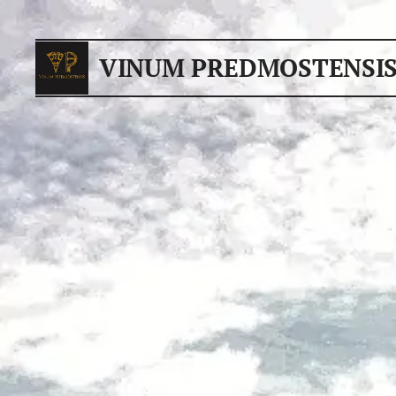
VINUM PREDMOSTENSI